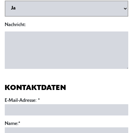
Nachricht:
KONTAKTDATEN
E-Mail-Adresse:
*
Name:
*