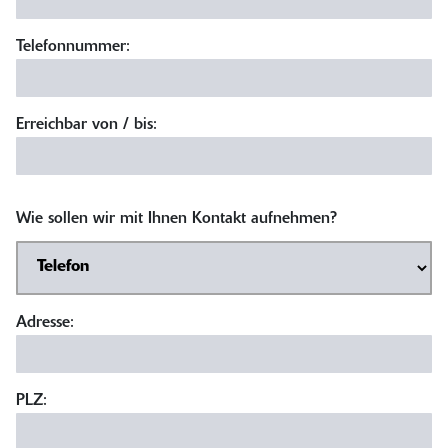
Telefonnummer:
Erreichbar von / bis:
Wie sollen wir mit Ihnen Kontakt aufnehmen?
Adresse:
PLZ: