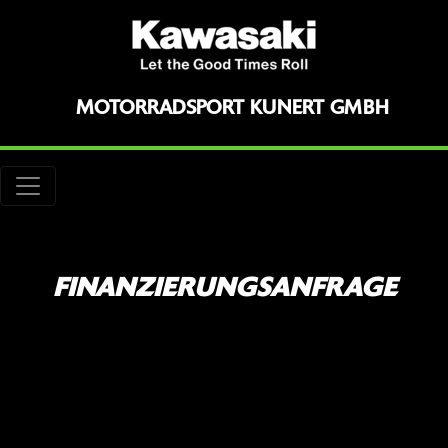
MOTORRADSPORT KUNERT GMBH
FINANZIERUNGSANFRAGE