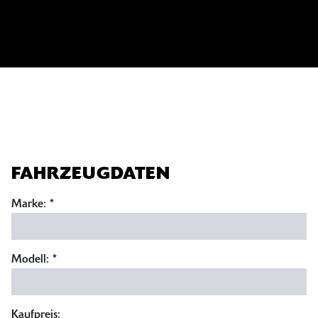
FAHRZEUGDATEN
Marke:
*
Modell:
*
Kaufpreis: