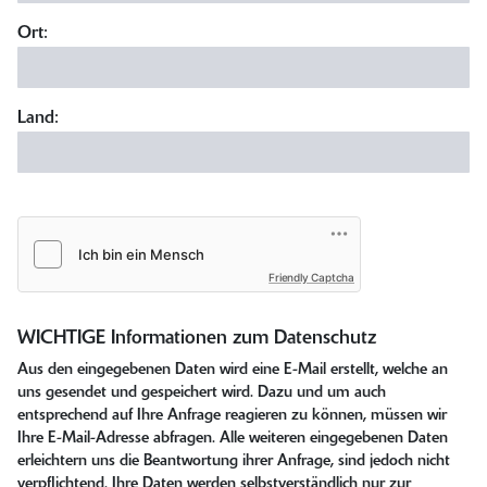
Ort:
Land:
Friendly Captcha
WICHTIGE Informationen zum Datenschutz
Aus den eingegebenen Daten wird eine E-Mail erstellt, welche an
uns gesendet und gespeichert wird. Dazu und um auch
entsprechend auf Ihre Anfrage reagieren zu können, müssen wir
Ihre E-Mail-Adresse abfragen. Alle weiteren eingegebenen Daten
erleichtern uns die Beantwortung ihrer Anfrage, sind jedoch nicht
verpflichtend. Ihre Daten werden selbstverständlich nur zur