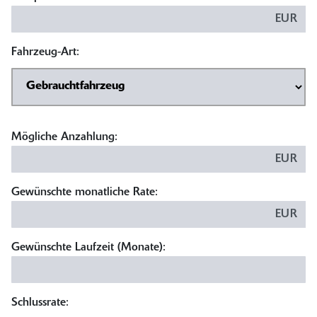
EUR
Fahrzeug-Art:
Mögliche Anzahlung:
EUR
Gewünschte monatliche Rate:
EUR
Gewünschte Laufzeit (Monate):
Schlussrate: