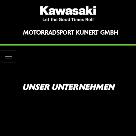
MOTORRADSPORT KUNERT GMBH
UNSER UNTERNEHMEN