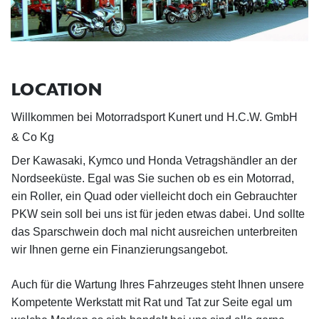
LOCATION
Willkommen bei Motorradsport Kunert und H.C.W. GmbH
& Co Kg
Der Kawasaki, Kymco und Honda Vetragshändler an der
Nordseeküste. Egal was Sie suchen ob es ein Motorrad,
ein Roller, ein Quad oder vielleicht doch ein Gebrauchter
PKW sein soll bei uns ist für jeden etwas dabei. Und sollte
das Sparschwein doch mal nicht ausreichen unterbreiten
wir Ihnen gerne ein Finanzierungsangebot.
Auch für die Wartung Ihres Fahrzeuges steht Ihnen unsere
Kompetente Werkstatt mit Rat und Tat zur Seite egal um