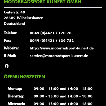
MOTORRADSPORT KUNERT GMBH
Güterstr. 40
26389 Wilhelmshaven
Deutschland
Telefon:
0049 (0)4421 / 120 78
Fax:
0049 (0)4421 / 136 782
Website:
http://www.motorradsport-kunert.de
E-Mail:
service@motorradsport-kunert.de
ÖFFNUNGSZEITEN
Montag:
09:00 - 13:00 und 14:00 - 18:00
Dienstag:
09:00 - 13:00 und 14:00 - 18:00
Mittwoch:
09:00 - 13:00 und 14:00 - 18:00