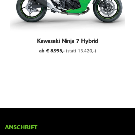
Kawasaki Ninja 7 Hybrid
ab €
8.995,-
(statt 13.420,-)
ANSCHRIFT