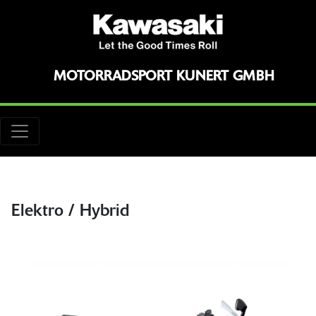
MOTORRADSPORT KUNERT GMBH
Elektro / Hybrid