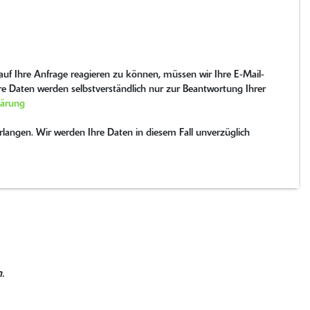
uf Ihre Anfrage reagieren zu können, müssen wir Ihre E-Mail-
hre Daten werden selbstverständlich nur zur Beantwortung Ihrer
lärung
langen. Wir werden Ihre Daten in diesem Fall unverzüglich
.