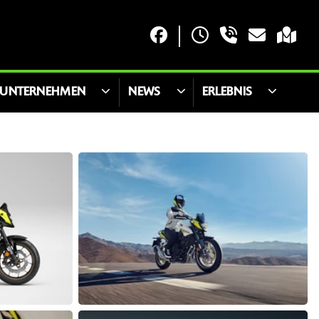
UNTERNEHMEN
NEWS
ERLEBNIS