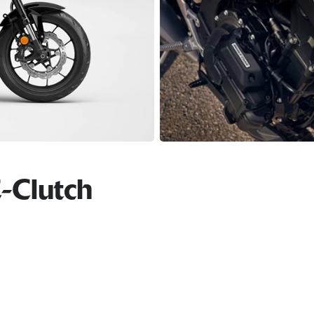
-Clutch