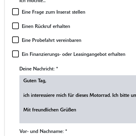
Ich möchte...
Eine Frage zum Inserat stellen
Einen Rückruf erhalten
Eine Probefahrt vereinbaren
Ein Finanzierungs- oder Leasingangebot erhalten
Deine Nachricht:
*
Vor- und Nachname:
*