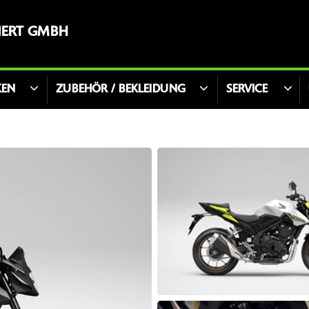
ERT GMBH
KEN
ZUBEHÖR / BEKLEIDUNG
SERVICE