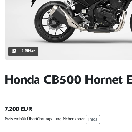
12 Bilder
Honda CB500 Hornet E
7.200 EUR
Infos
Preis enthält Überführungs- und Nebenkosten