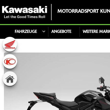
MOTORRADSPORT KUN
FAHRZEUGE
ANGEBOTE
WEITERE MAR