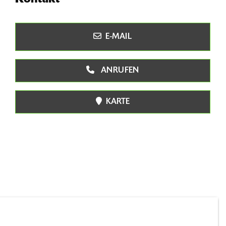
E-MAIL
ANRUFEN
KARTE