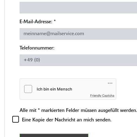
E-Mail-Adresse:
*
Telefonnummer:
Friendly Captcha
Alle mit
*
markierten Felder müssen ausgefüllt werden.
Eine Kopie der Nachricht an mich senden.