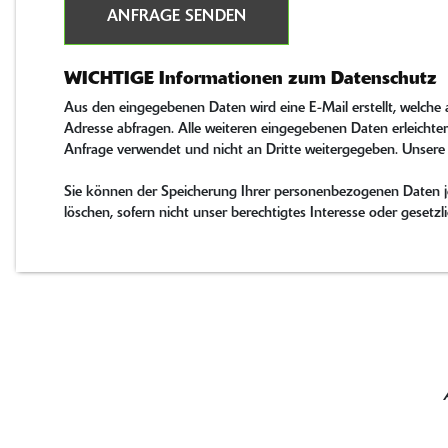
ANFRAGE SENDEN
WICHTIGE Informationen zum Datenschutz
Aus den eingegebenen Daten wird eine E-Mail erstellt, welche
Adresse abfragen. Alle weiteren eingegebenen Daten erleichter
Anfrage verwendet und nicht an Dritte weitergegeben. Unsere
Sie können der Speicherung Ihrer personenbezogenen Daten jed
löschen, sofern nicht unser berechtigtes Interesse oder gese